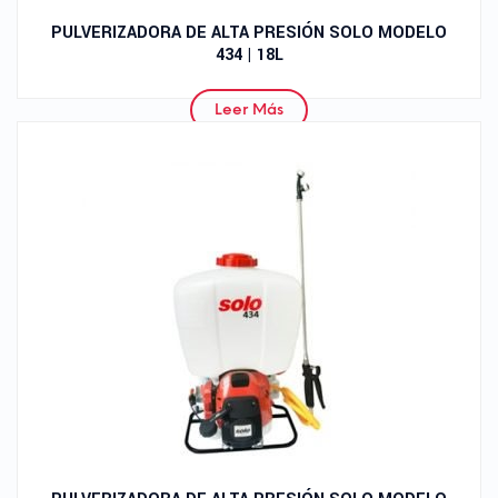
PULVERIZADORA DE ALTA PRESIÓN SOLO MODELO
434 | 18L
Leer Más