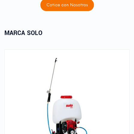
Cotice con Nosotros
MARCA SOLO