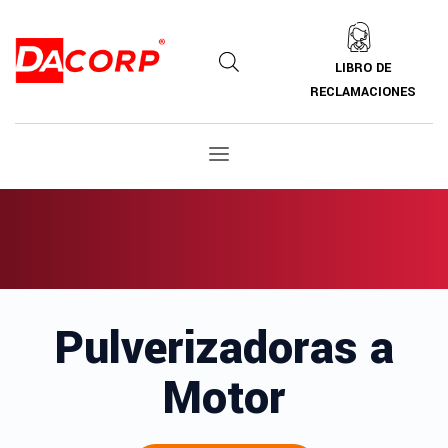
LIBRO DE
RECLAMACIONES
Pulverizadoras a
Motor