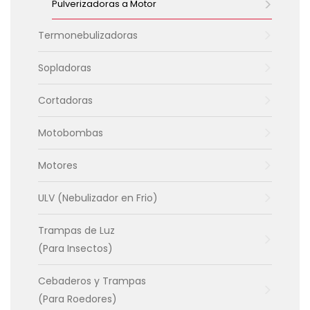
Pulverizadoras a Motor
Termonebulizadoras
Sopladoras
Cortadoras
Motobombas
Motores
ULV (Nebulizador en Frio)
Trampas de Luz
(Para Insectos)
Cebaderos y Trampas
(Para Roedores)