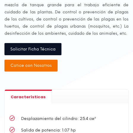
mezcla de tanque grande para el trabajo eficiente de
cuidado de las plantas. De control o prevención de plagas
de los cultivos, de control o prevención de las plagas en los
huertos, de control de plagas urbanas (mosquitos, etc.) La
desinfección de los ambientes, cuidado de los animales, etc.
Solicitar Ficha Técnica
Cotice con Nosotros
Características
Desplazamiento del cilindro: 25.4 см³
Salida de potencia: 1.07 hp