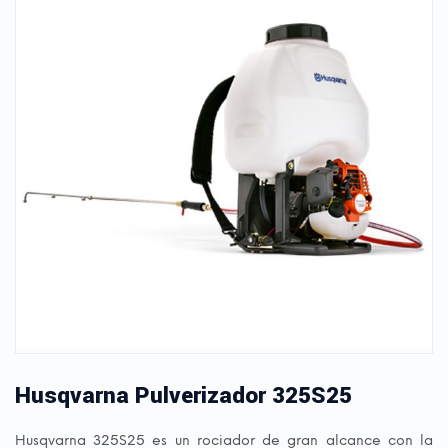
Husqvarna Pulverizador 325S25
Husqvarna 325S25 es un rociador de gran alcance con la