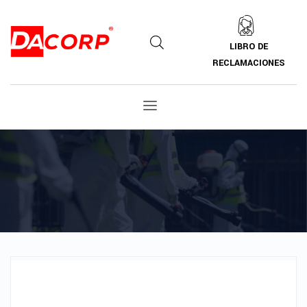
LIBRO DE
RECLAMACIONES