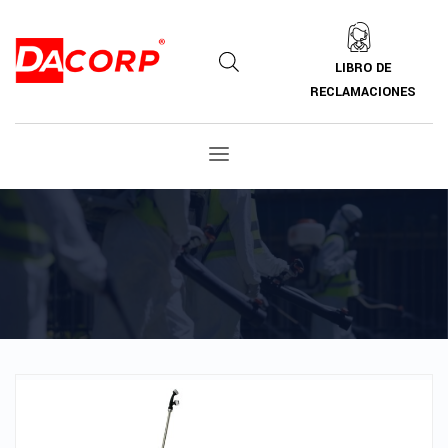
LIBRO DE
RECLAMACIONES