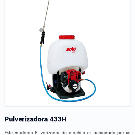
Pulverizadora 433H
Este moderno Pulverizador de mochila es accionado por un