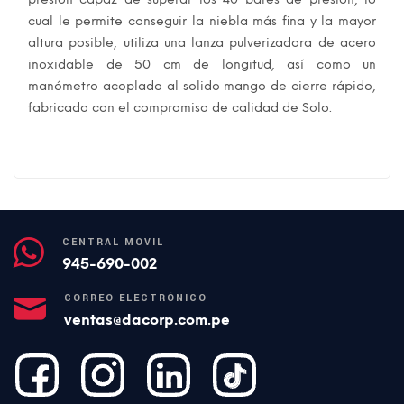
cual le permite conseguir la niebla más fina y la mayor
altura posible, utiliza una lanza pulverizadora de acero
inoxidable de 50 cm de longitud, así como un
manómetro acoplado al solido mango de cierre rápido,
fabricado con el compromiso de calidad de Solo.
CENTRAL MÓVIL
945-690-002
CORREO ELECTRÓNICO
ventas@dacorp.com.pe