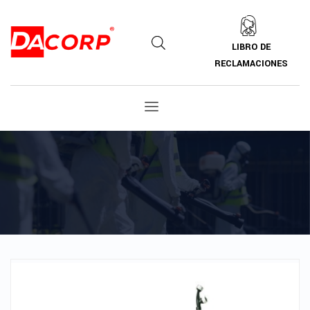
LIBRO DE
RECLAMACIONES