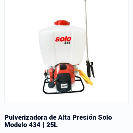
Pulverizadora de Alta Presión Solo
Modelo 434 | 25L