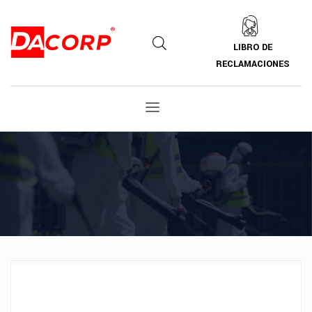
LIBRO DE
RECLAMACIONES