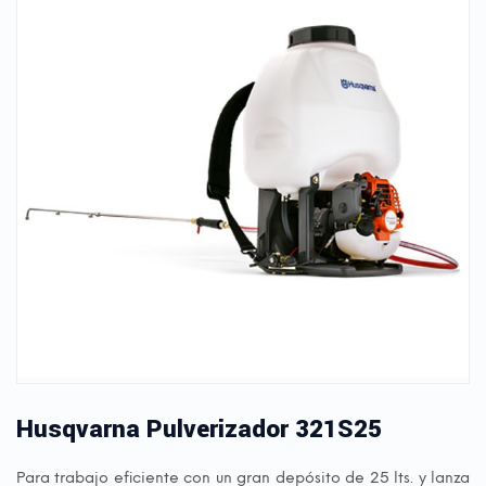
Husqvarna Pulverizador 321S25
Para trabajo eficiente con un gran depósito de 25 lts. y lanza