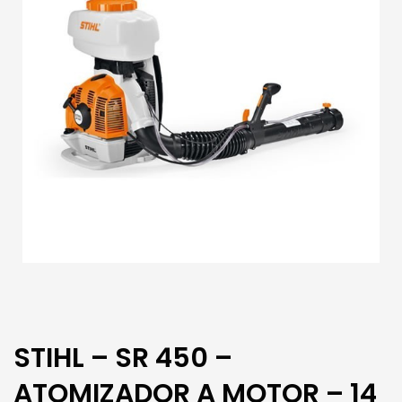
STIHL – SR 450 –
ATOMIZADOR A MOTOR – 14