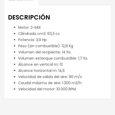
DESCRIPCIÓN
Motor: 2-MIX
Cilindrada cm3: 63,3 cc
Potencia: 3,9 Hp
Peso (sin combustible): 12,8 Kg
Volumen del recipiente: 14 lts.
Volumen estanque combustible: 1,7 lts.
Alcance en vertical m: 13
Alcance horizontal m: 14,5
Velocidad de salida del aire: 90 m/s
Caudal máximo de aire: 1.300 m3/h
Velocidad del motor: 10.000 RPM