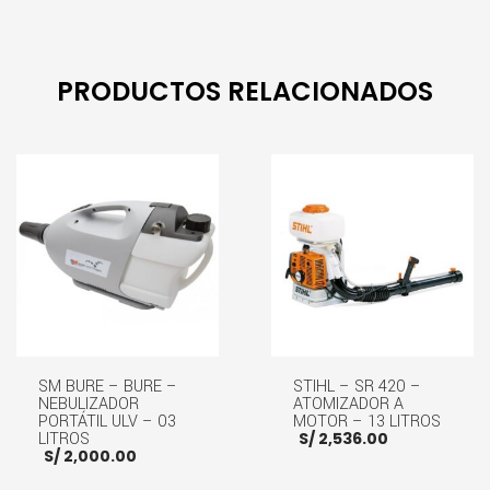
PRODUCTOS RELACIONADOS
SM BURE – BURE –
STIHL – SR 420 –
NEBULIZADOR
ATOMIZADOR A
PORTÁTIL ULV – 03
MOTOR – 13 LITROS
LITROS
S/
2,536.00
S/
2,000.00