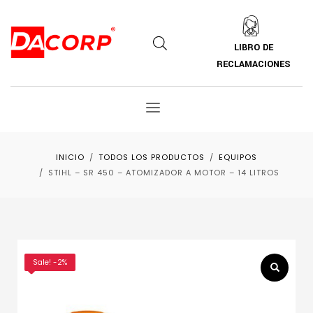
LIBRO DE
RECLAMACIONES
INICIO
TODOS LOS PRODUCTOS
EQUIPOS
STIHL – SR 450 – ATOMIZADOR A MOTOR – 14 LITROS
Sale! -2%