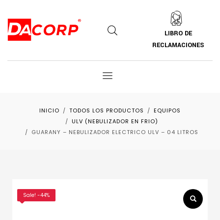
LIBRO DE
RECLAMACIONES
INICIO
TODOS LOS PRODUCTOS
EQUIPOS
ULV (NEBULIZADOR EN FRIO)
GUARANY – NEBULIZADOR ELECTRICO ULV – 04 LITROS
Sale! -44%