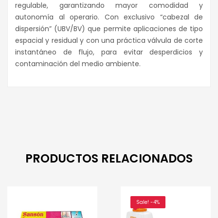
regulable, garantizando mayor comodidad y
autonomía al operario. Con exclusivo “cabezal de
dispersión” (UBV/BV) que permite aplicaciones de tipo
espacial y residual y con una práctica válvula de corte
instantáneo de flujo, para evitar desperdicios y
contaminación del medio ambiente.
PRODUCTOS RELACIONADOS
Sale! -4%