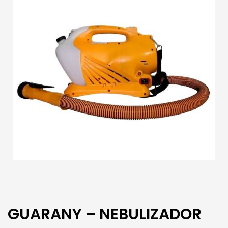
GUARANY – NEBULIZADOR