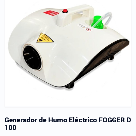
Generador de Humo Eléctrico FOGGER D
100