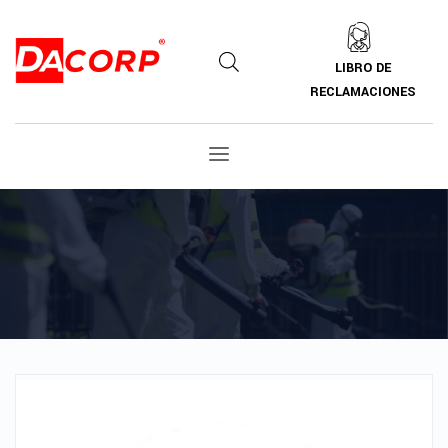
LIBRO DE
RECLAMACIONES