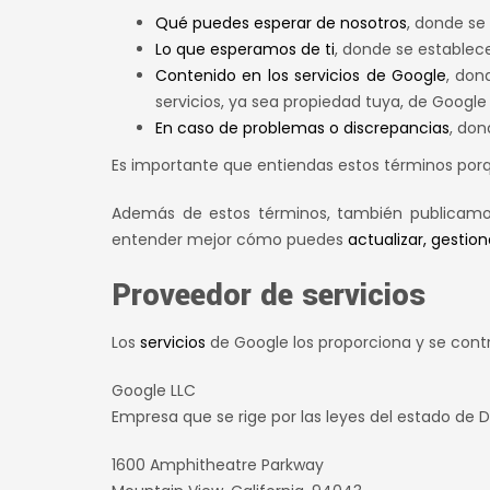
Qué puedes esperar de nosotros
, donde se
Lo que esperamos de ti
, donde se establecen
Contenido en los servicios de Google
, don
servicios, ya sea propiedad tuya, de Google
En caso de problemas o discrepancias
, don
Es importante que entiendas estos términos porqu
Además de estos términos, también publicam
entender mejor cómo puedes
actualizar, gestion
Proveedor de servicios
Los
servicios
de Google los proporciona y se cont
Google LLC
Empresa que se rige por las leyes del estado de D
1600 Amphitheatre Parkway