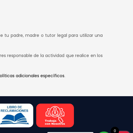
e tu padre, madre o tutor legal para utilizar una
res responsable de la actividad que realice en los
olíticas adicionales específicos
.
0