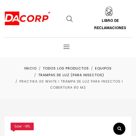
LIBRO DE
RECLAMACIONES
INICIO
TODOS LOS PRODUCTOS
EQUIPOS
TRAMPAS DE LUZ (PARA INSECTOS)
PRACTIKA 30 WHITE ǀ TRAMPA DE LUZ PARA INSECTOS ǀ
COBERTURA 80 M2
Sale! -18%