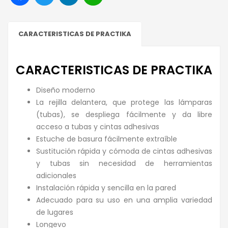
CARACTERISTICAS DE PRACTIKA
CARACTERISTICAS DE PRACTIKA
Diseño moderno
La rejilla delantera, que protege las lámparas
(tubas), se despliega fácilmente y da libre
acceso a tubas y cintas adhesivas
Estuche de basura fácilmente extraíble
Sustitución rápida y cómoda de cintas adhesivas
y tubas sin necesidad de herramientas
adicionales
Instalación rápida y sencilla en la pared
Adecuado para su uso en una amplia variedad
de lugares
Longevo