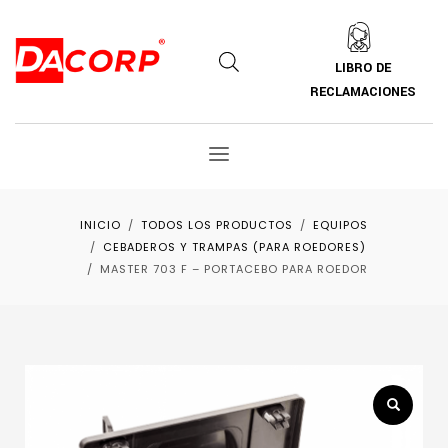
LIBRO DE
RECLAMACIONES
INICIO
TODOS LOS PRODUCTOS
EQUIPOS
CEBADEROS Y TRAMPAS (PARA ROEDORES)
MASTER 703 F – PORTACEBO PARA ROEDOR