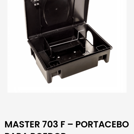
MASTER 703 F – PORTACEBO