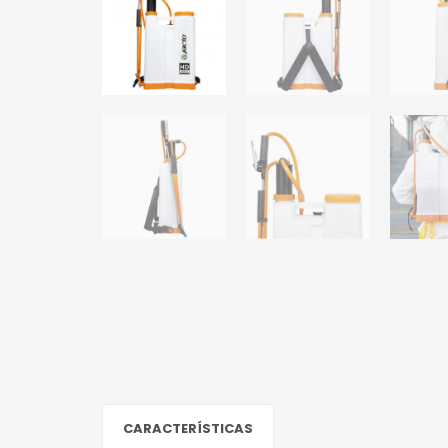
CARACTERÍSTICAS