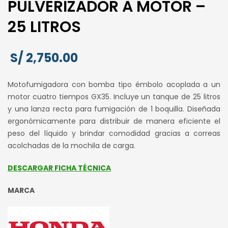
PULVERIZADOR A MOTOR –
25 LITROS
S/
2,750.00
Motofumigadora con bomba tipo émbolo acoplada a un
motor cuatro tiempos GX35. Incluye un tanque de 25 litros
y una lanza recta para fumigación de 1 boquilla. Diseñada
ergonómicamente para distribuir de manera eficiente el
peso del líquido y brindar comodidad gracias a correas
acolchadas de la mochila de carga.
DESCARGAR FICHA TÉCNICA
MARCA