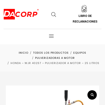
LIBRO DE
RECLAMACIONES
INICIO
TODOS LOS PRODUCTOS
EQUIPOS
PULVERIZADORAS A MOTOR
HONDA – WJR 4025T – PULVERIZADOR A MOTOR – 25 LITROS