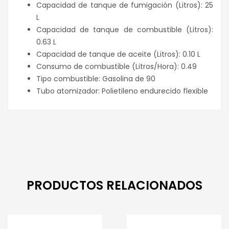
Capacidad de tanque de fumigación (Litros): 25
L
Capacidad de tanque de combustible (Litros):
0.63 L
Capacidad de tanque de aceite (Litros): 0.10 L
Consumo de combustible (Litros/Hora): 0.49
Tipo combustible: Gasolina de 90
Tubo atomizador: Polietileno endurecido flexible
PRODUCTOS RELACIONADOS