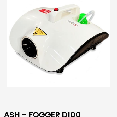
ASH – FOGGER D100