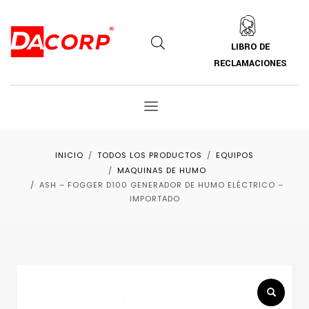
LIBRO DE
RECLAMACIONES
INICIO
TODOS LOS PRODUCTOS
EQUIPOS
MAQUINAS DE HUMO
ASH – FOGGER D100 GENERADOR DE HUMO ELÉCTRICO –
IMPORTADO