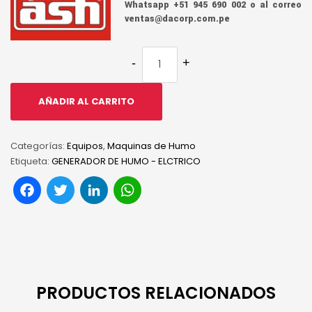
Whatsapp +51 945 690 002 o al correo
ventas@dacorp.com.pe
AÑADIR AL CARRITO
Categorías:
Equipos
,
Maquinas de Humo
Etiqueta:
GENERADOR DE HUMO - ELCTRICO
Facebook
Twitter
LinkedIn
WhatsApp
PRODUCTOS RELACIONADOS