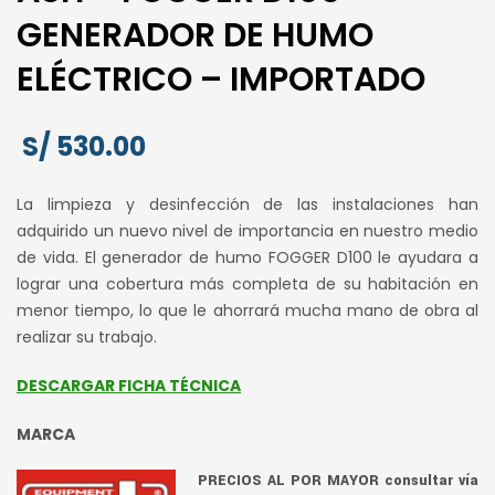
GENERADOR DE HUMO
ELÉCTRICO – IMPORTADO
S/
530.00
La limpieza y desinfección de las instalaciones han
adquirido un nuevo nivel de importancia en nuestro medio
de vida. El generador de humo FOGGER D100 le ayudara a
lograr una cobertura más completa de su habitación en
menor tiempo, lo que le ahorrará mucha mano de obra al
realizar su trabajo.
DESCARGAR FICHA TÉCNICA
MARCA
PRECIOS AL POR MAYOR consultar vía