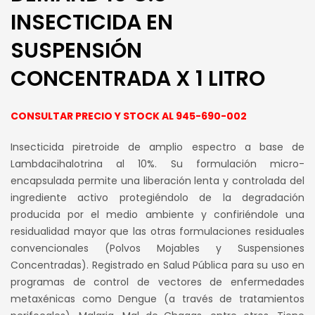
INSECTICIDA EN
SUSPENSIÓN
CONCENTRADA X 1 LITRO
CONSULTAR PRECIO Y STOCK AL 945-690-002
Insecticida piretroide de amplio espectro a base de
Lambdacihalotrina al 10%. Su formulación micro-
encapsulada permite una liberación lenta y controlada del
ingrediente activo protegiéndolo de la degradación
producida por el medio ambiente y confiriéndole una
residualidad mayor que las otras formulaciones residuales
convencionales (Polvos Mojables y Suspensiones
Concentradas). Registrado en Salud Pública para su uso en
programas de control de vectores de enfermedades
metaxénicas como Dengue (a través de tratamientos