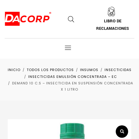
LIBRO DE
RECLAMACIONES
INICIO
TODOS LOS PRODUCTOS
INSUMOS
INSECTICIDAS
INSECTICIDAS EMULSIÓN CONCENTRADA – EC
DEMAND 10 C.S – INSECTICIDA EN SUSPENSIÓN CONCENTRADA
X 1 LITRO