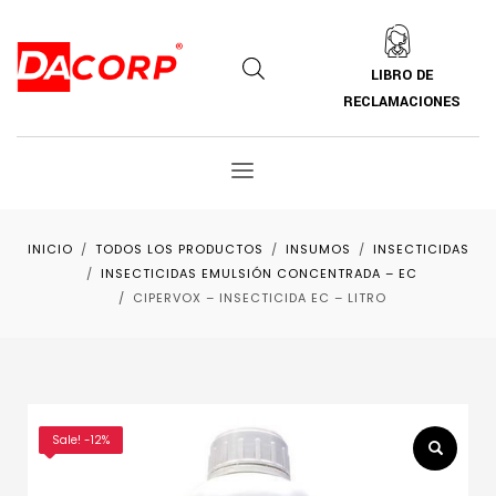
LIBRO DE
RECLAMACIONES
INICIO
TODOS LOS PRODUCTOS
INSUMOS
INSECTICIDAS
INSECTICIDAS EMULSIÓN CONCENTRADA – EC
CIPERVOX – INSECTICIDA EC – LITRO
Sale! -12%