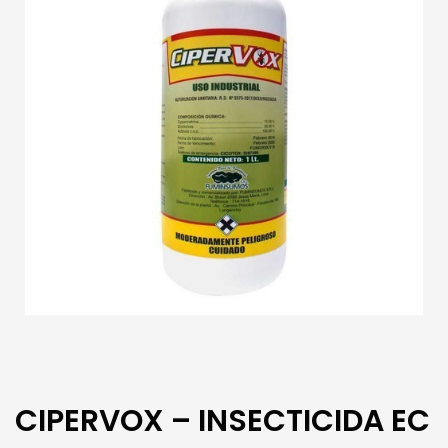
CIPERVOX – INSECTICIDA EC