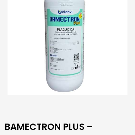
BAMECTRON PLUS –