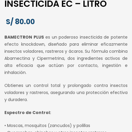
INSECTICIDA EC – LITRO
S/
80.00
BAMECTRON PLUS
es un poderoso insecticida de potente
efecto knockdown, diseñado para eliminar eficazmente
insectos voladores, rastreros y ácaros. Su fórmula combina
Abamectina y Cipermetrina, dos ingredientes activos de
alta eficacia que actúan por contacto, ingestión e
inhalación.
Obtienes un control total y prolongado contra insectos
voladores y rastreros, asegurando una protección efectiva
y duradera.
Espectro de Control:
• Moscas, mosquitos (zancudos) y polillas