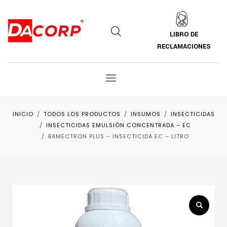
LIBRO DE
RECLAMACIONES
INICIO
TODOS LOS PRODUCTOS
INSUMOS
INSECTICIDAS
INSECTICIDAS EMULSIÓN CONCENTRADA – EC
BAMECTRON PLUS – INSECTICIDA EC – LITRO