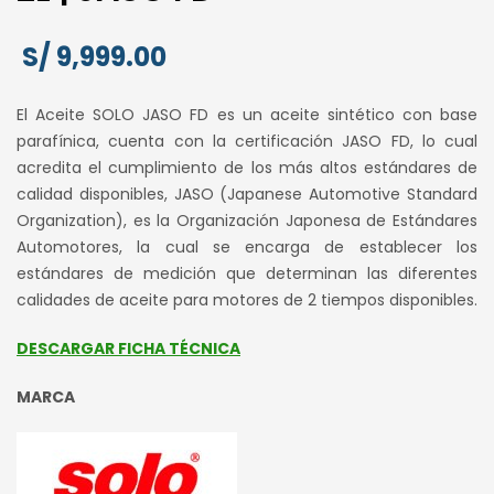
S/
9,999.00
El Aceite SOLO JASO FD es un aceite sintético con base
parafínica, cuenta con la certificación JASO FD, lo cual
acredita el cumplimiento de los más altos estándares de
calidad disponibles, JASO (Japanese Automotive Standard
Organization), es la Organización Japonesa de Estándares
Automotores, la cual se encarga de establecer los
estándares de medición que determinan las diferentes
calidades de aceite para motores de 2 tiempos disponibles.
DESCARGAR FICHA TÉCNICA
MARCA