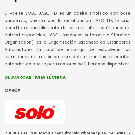
El Aceite SOLO JASO FD es un aceite sintético con base
parafínica, cuenta con la certificación JASO FD, lo cual
acredita el cumplimiento de los más altos estándares de
calidad disponibles, JASO (Japanese Automotive Standard
Organization), es la Organización Japonesa de Estándares
Automotores, la cual se encarga de establecer los
estándares de medición que determinan las diferentes
calidades de aceite para motores de 2 tiempos disponibles.
DESCARGAR FICHA TÉCNICA
MARCA
PRECIOS AL POR MAYOR consultar vía Whatsapp +51 945 690 002