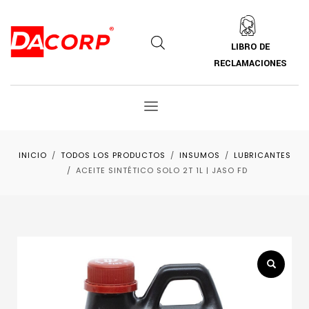
LIBRO DE
RECLAMACIONES
INICIO
TODOS LOS PRODUCTOS
INSUMOS
LUBRICANTES
ACEITE SINTÉTICO SOLO 2T 1L | JASO FD