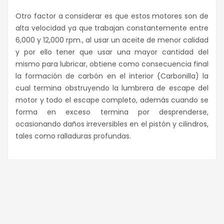
Otro factor a considerar es que estos motores son de
alta velocidad ya que trabajan constantemente entre
6,000 y 12,000 rpm., al usar un aceite de menor calidad
y por ello tener que usar una mayor cantidad del
mismo para lubricar, obtiene como consecuencia final
la formación de carbón en el interior (Carbonilla) la
cual termina obstruyendo la lumbrera de escape del
motor y todo el escape completo, además cuando se
forma en exceso termina por desprenderse,
ocasionando daños irreversibles en el pistón y cilindros,
tales como ralladuras profundas.