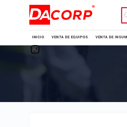
Bú
de
pr
INICIO
VENTA DE EQUIPOS
VENTA DE INSU