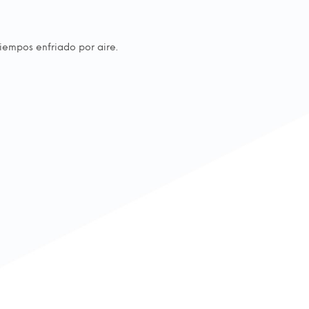
iempos enfriado por aire.