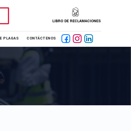
LIBRO DE RECLAMACIONES
DE PLAGAS
CONTÁCTENOS