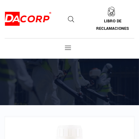
LIBRO DE
RECLAMACIONES