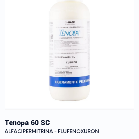
Tenopa 60 SC
ALFACIPERMITRINA - FLUFENOXURON