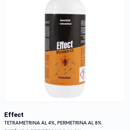
Effect
TETRAMETRINA AL 4%, PERMETRINA AL 8%