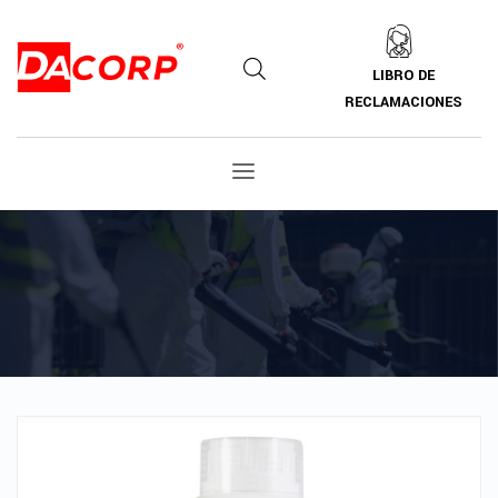
LIBRO DE
RECLAMACIONES