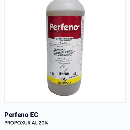
Perfeno EC
PROPOXUR AL 20%