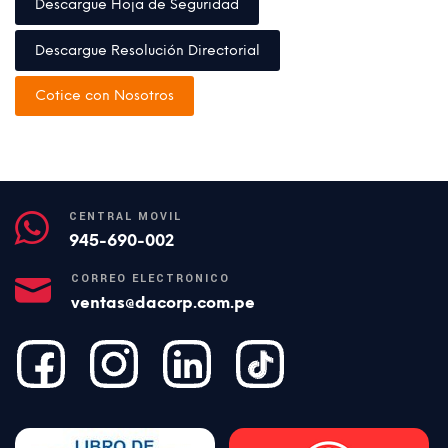
Descargue Hoja de Seguridad
Descargue Resolución Directorial
Cotice con Nosotros
CENTRAL MÓVIL
945-690-002
CORREO ELECTRÓNICO
ventas@dacorp.com.pe