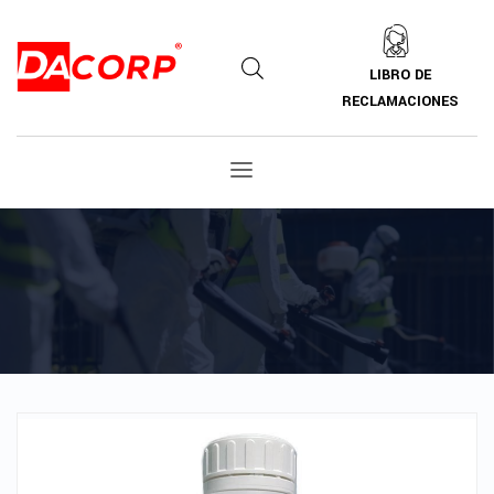
LIBRO DE
RECLAMACIONES