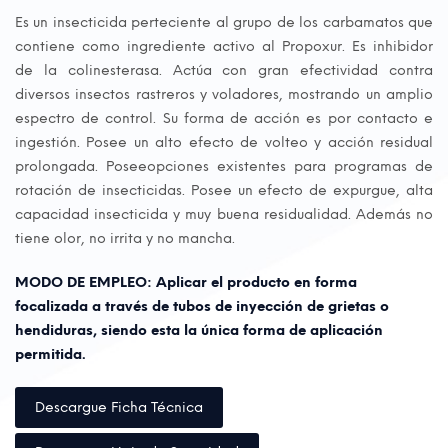
Es un insecticida perteciente al grupo de los carbamatos que
contiene como ingrediente activo al Propoxur. Es inhibidor
de la colinesterasa. Actúa con gran efectividad contra
diversos insectos rastreros y voladores, mostrando un amplio
espectro de control. Su forma de acción es por contacto e
ingestión. Posee un alto efecto de volteo y acción residual
prolongada. Poseeopciones existentes para programas de
rotación de insecticidas. Posee un efecto de expurgue, alta
capacidad insecticida y muy buena residualidad. Además no
tiene olor, no irrita y no mancha.
MODO DE EMPLEO: Aplicar el producto en forma
focalizada a través de tubos de inyección de grietas o
hendiduras, siendo esta la única forma de aplicación
permitida.
Descargue Ficha Técnica