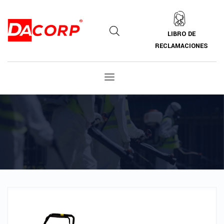
LIBRO DE
RECLAMACIONES