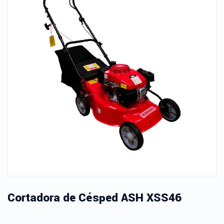
Cortadora de Césped ASH XSS46