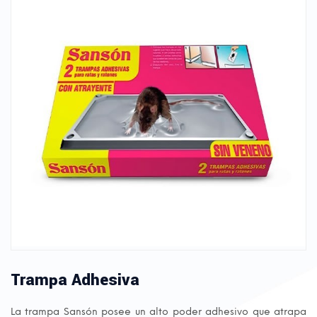
Trampa Adhesiva
La trampa Sansón posee un alto poder adhesivo que atrapa