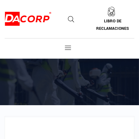
LIBRO DE
RECLAMACIONES