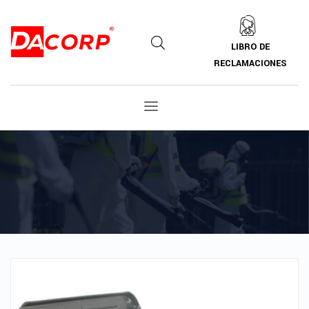
LIBRO DE
RECLAMACIONES