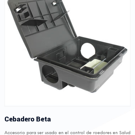
Cebadero Beta
Accesorio para ser usado en el control de roedores en Salud