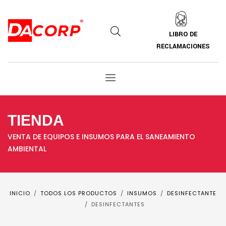
LIBRO DE
RECLAMACIONES
TIENDA
VENTA DE EQUIPOS E INSUMOS PARA EL SANEAMIENTO
AMBIENTAL
INICIO
TODOS LOS PRODUCTOS
INSUMOS
DESINFECTANTE
DESINFECTANTES