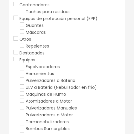
Contenedores
Tachos para residuos
Equipos de protección personal (EPP)
Guantes
Máscaras
Otros
Repelentes
Destacados
Equipos
Espolvoreadores
Herramientas
Pulverizadores a Bateria
ULV a Bateria (Nebulizador en frio)
Maquinas de Humo
Atomizadores a Motor
Pulverizadores Manuales
Pulverizadoras a Motor
Termonebulizadores
Bombas Sumergibles