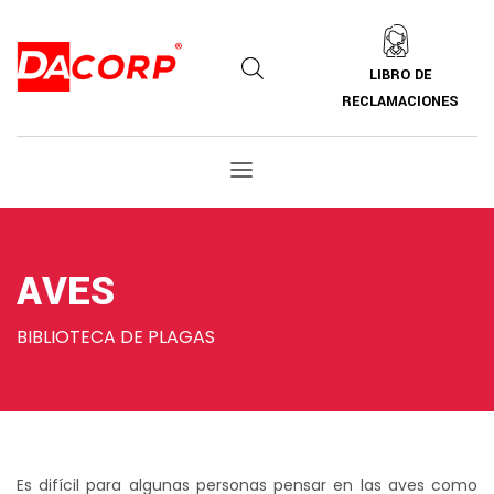
LIBRO DE
RECLAMACIONES
AVES
BIBLIOTECA DE PLAGAS
Es difícil para algunas personas pensar en las aves como