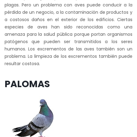
plagas. Pero un problema con aves puede conducir a la
pérdida de un negocio, a la contaminación de productos y
a costosos daños en el exterior de los edificios. Ciertas
especies de aves han sido reconocidas como una
amenaza para la salud pública porque portan organismos
patógenos que pueden ser transmitidos a los seres
humanos. Los excrementos de las aves también son un
problema. La limpieza de los excrementos también puede
resultar costosa.
PALOMAS