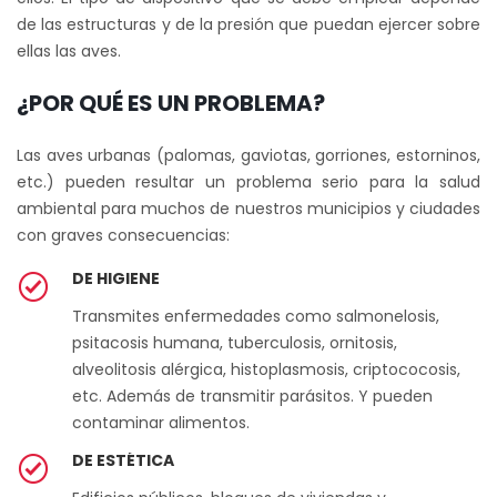
de las estructuras y de la presión que puedan ejercer sobre
ellas las aves.
¿POR QUÉ ES UN PROBLEMA?
Las aves urbanas (palomas, gaviotas, gorriones, estorninos,
etc.) pueden resultar un problema serio para la salud
ambiental para muchos de nuestros municipios y ciudades
con graves consecuencias:
DE HIGIENE
Transmites enfermedades como salmonelosis,
psitacosis humana, tuberculosis, ornitosis,
alveolitosis alérgica, histoplasmosis, criptococosis,
etc. Además de transmitir parásitos. Y pueden
contaminar alimentos.
DE ESTÉTICA