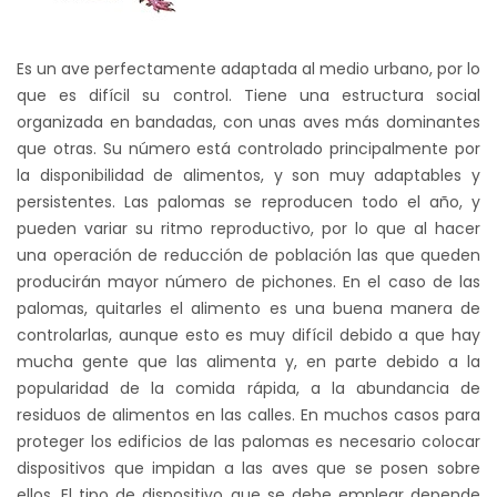
Es un ave perfectamente adaptada al medio urbano, por lo
que es difícil su control. Tiene una estructura social
organizada en bandadas, con unas aves más dominantes
que otras. Su número está controlado principalmente por
la disponibilidad de alimentos, y son muy adaptables y
persistentes. Las palomas se reproducen todo el año, y
pueden variar su ritmo reproductivo, por lo que al hacer
una operación de reducción de población las que queden
producirán mayor número de pichones. En el caso de las
palomas, quitarles el alimento es una buena manera de
controlarlas, aunque esto es muy difícil debido a que hay
mucha gente que las alimenta y, en parte debido a la
popularidad de la comida rápida, a la abundancia de
residuos de alimentos en las calles. En muchos casos para
proteger los edificios de las palomas es necesario colocar
dispositivos que impidan a las aves que se posen sobre
ellos. El tipo de dispositivo que se debe emplear depende