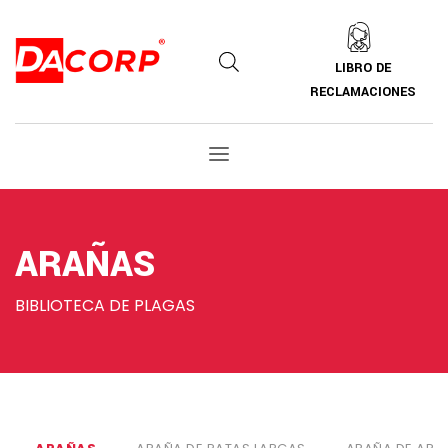
LIBRO DE
RECLAMACIONES
ARAÑAS
BIBLIOTECA DE PLAGAS