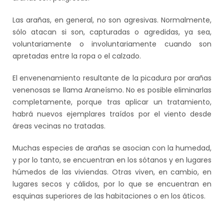
Las arañas, en general, no son agresivas. Normalmente,
sólo atacan si son, capturadas o agredidas, ya sea,
voluntariamente o involuntariamente cuando son
apretadas entre la ropa o el calzado.
El envenenamiento resultante de la picadura por arañas
venenosas se llama Araneísmo. No es posible eliminarlas
completamente, porque tras aplicar un tratamiento,
habrá nuevos ejemplares traídos por el viento desde
áreas vecinas no tratadas.
Muchas especies de arañas se asocian con la humedad,
y por lo tanto, se encuentran en los sótanos y en lugares
húmedos de las viviendas. Otras viven, en cambio, en
lugares secos y cálidos, por lo que se encuentran en
esquinas superiores de las habitaciones o en los áticos.